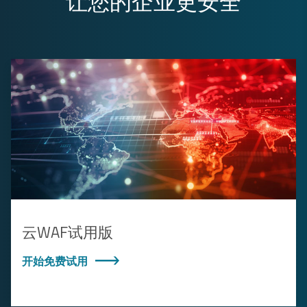
让您的企业更安全
云WAF试用版
开始免费试用