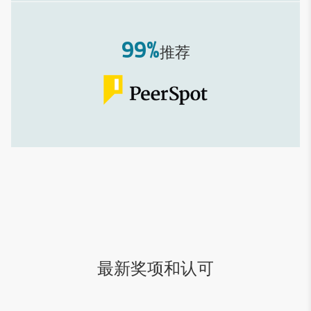
99%
推荐
最新奖项和认可