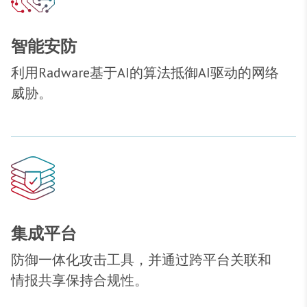
智能安防
利用Radware基于AI的算法抵御AI驱动的网络
威胁。
集成平台
防御一体化攻击工具，并通过跨平台关联和
情报共享保持合规性。