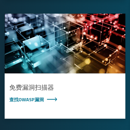
免费漏洞扫描器
查找OWASP漏洞