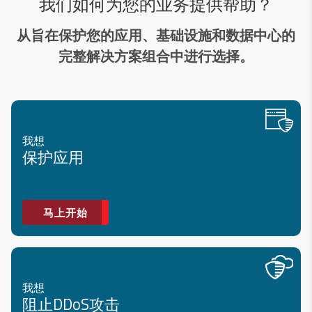
我们如何为您的业务提供帮助？
从旨在保护您的应用、基础设施和数据中心的
完整解决方案组合中进行选择。
我想
保护应用
马上开始
我想
阻止DDoS攻击