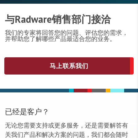
与Radware销售部门接洽
我们的专家将回答您的问题、评估您的需求，
并帮助您了解哪些产品最适合您的业务。
马上联系我们
已经是客户？
无论您需要支持或更多服务，还是需要解答有
关我们产品和解决方案的问题，我们都会随时