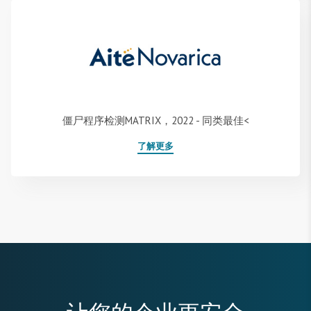
僵尸程序检测MATRIX，2022 - 同类最佳<
了解更多