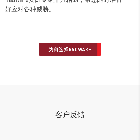
好应对各种威胁。
为何选择RADWARE
客户反馈