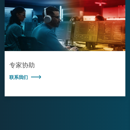
专家协助
联系我们