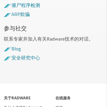
僵尸程序检测
ARP欺骗
参与社交
联系专家并加入有关Radware技术的对话。
Blog
安全研究中心
关于RADWARE
在线服务