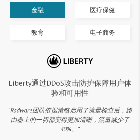
金融
医疗保健
教育
电子商务
Liberty通过DDoS攻击防护保障用户体
验和可用性
“Radware团队依据策略启用了流量检查后，路
由器上的一切都变得更加清晰，流量减少了
40%。”