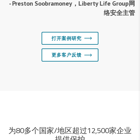
- Preston Soobramoney，Liberty Life Group网
络安全主管
打开案例研究
更多客户反馈
为80多个国家/地区超过12,500家企业
提供保护