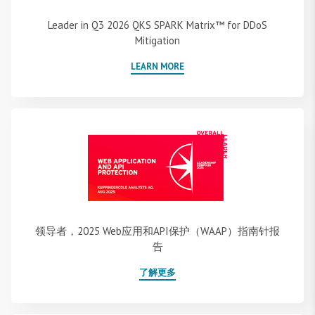
Leader in Q3 2026 QKS SPARK Matrix™ for DDoS
Mitigation
LEARN MORE
领导者，2025 Web应用和API保护（WAAP）指南针报
告
了解更多