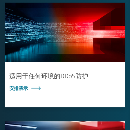
适用于任何环境的DDoS防护
安排演示