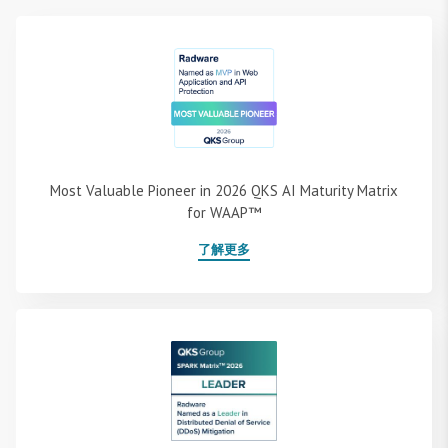
Most Valuable Pioneer in 2026 QKS AI Maturity Matrix
for WAAP™
了解更多