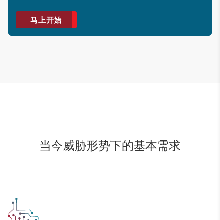
马上开始
当今威胁形势下的基本需求