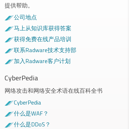
提供帮助。
公司地点
马上从知识库获得答案
获得免费在线产品培训
联系Radware技术支持部
加入Radware客户计划
CyberPedia
网络攻击和网络安全术语在线百科全书
CyberPedia
什么是WAF？
什么是DDoS？