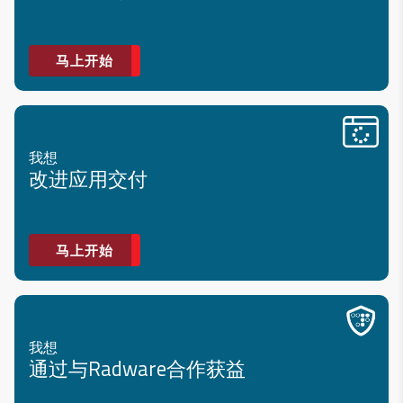
马上开始
我想
改进应用交付
马上开始
我想
通过与Radware合作获益