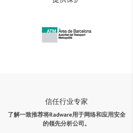
信任行业专家
了解一致推荐将Radware用于网络和应用安全
的领先分析公司。