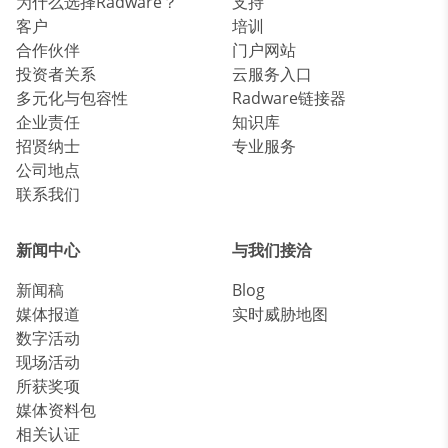
为什么选择Radware？
支持
客户
培训
合作伙伴
门户网站
投资者关系
云服务入口
多元化与包容性
Radware链接器
企业责任
知识库
招贤纳士
专业服务
公司地点
联系我们
新闻中心
与我们接洽
新闻稿
Blog
媒体报道
实时威胁地图
数字活动
现场活动
所获奖项
媒体资料包
相关认证