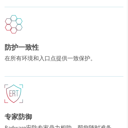
防护一致性
在所有环境和入口点提供一致保护。
专家防御
Radware安防专家鼎力相助，帮您随时准备