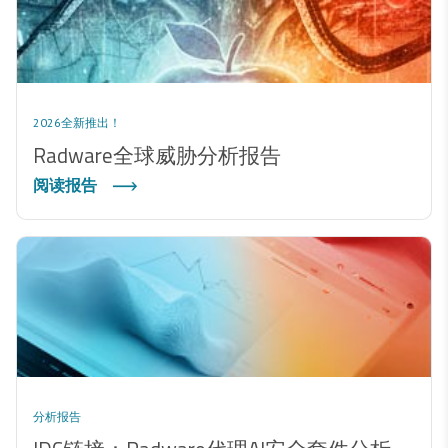
2026全新推出！
Radware全球威胁分析报告
阅读报告
分析报告