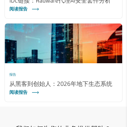
IDC链接：Radware代理AI安全套件分析
阅读报告
报告
从黑客到创始人：2026年地下生态系统
阅读报告