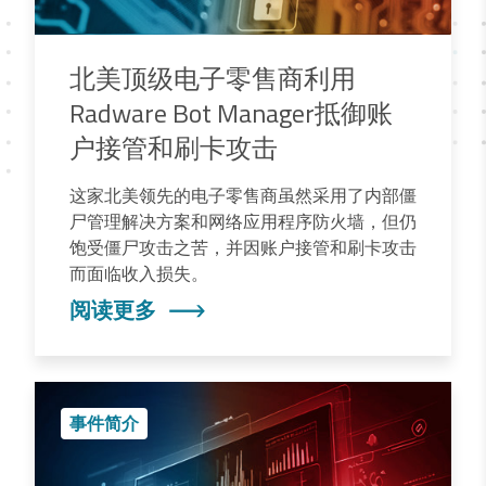
北美顶级电子零售商利用
Radware Bot Manager抵御账
户接管和刷卡攻击
这家北美领先的电子零售商虽然采用了内部僵
尸管理解决方案和网络应用程序防火墙，但仍
饱受僵尸攻击之苦，并因账户接管和刷卡攻击
而面临收入损失。
阅读更多
事件简介