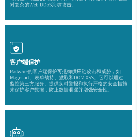
对复杂的Web DDoS海啸攻击。
客户端保护
Radware的客户端保护可抵御供应链攻击和威胁，如
Magecart、表单劫持、撇取和DOM XSS。它可以通过
监控第三方服务、提供实时警报和执行严格的安全措施
来保护客户数据，防止数据泄漏并增强安全性。