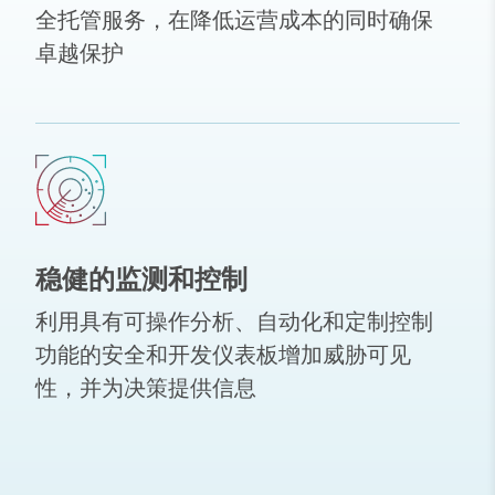
全托管服务，在降低运营成本的同时确保
卓越保护
稳健的监测和控制
利用具有可操作分析、自动化和定制控制
功能的安全和开发仪表板增加威胁可见
性，并为决策提供信息