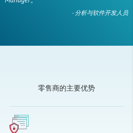
- 分析与软件开发人员
零售商的主要优势