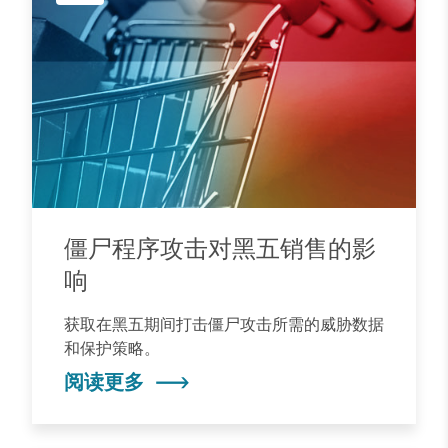
僵尸程序攻击对黑五销售的影
响
获取在黑五期间打击僵尸攻击所需的威胁数据
和保护策略。
阅读更多