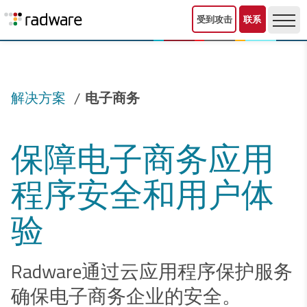
受到攻击
联系
解决方案
电子商务
保障电子商务应用
程序安全和用户体
验
Radware通过云应用程序保护服务
确保电子商务企业的安全。