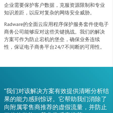
企业需要保护客户数据，克服资源限制和专业
知识差距，以应对复杂的网络安全威胁。
Radware的全面云应用程序保护服务套件使电子
商务公司能够应对这些关键挑战。我们的解决
方案可作为防止宕机的堡垒，确保业务连续
性，保证电子商务平台24/7不间断的可用性。
“我们对该解决方案有效提供清晰分析结
果的能力感到惊讶。它帮助我们消除了
向附属零售商推荐的虚假流量，并防止