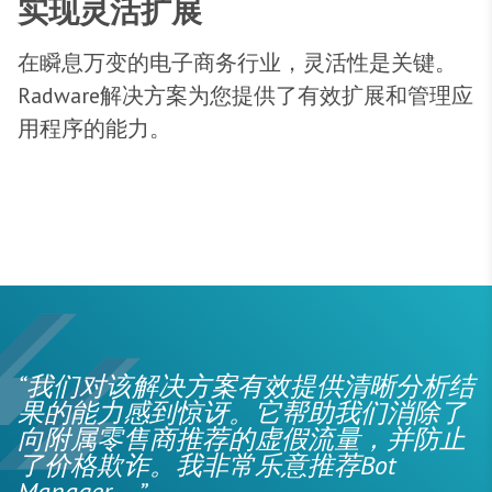
实现灵活扩展
在瞬息万变的电子商务行业，灵活性是关键。
Radware解决方案为您提供了有效扩展和管理应
用程序的能力。
“我们对该解决方案有效提供清晰分析结
果的能力感到惊讶。它帮助我们消除了
向附属零售商推荐的虚假流量，并防止
了价格欺诈。我非常乐意推荐Bot
Manager。”