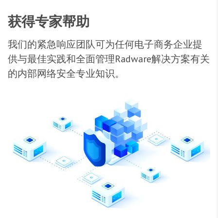
获得专家帮助
我们的紧急响应团队可为任何电子商务企业提
供与最佳实践和全面管理Radware解决方案有关
的内部网络安全专业知识。