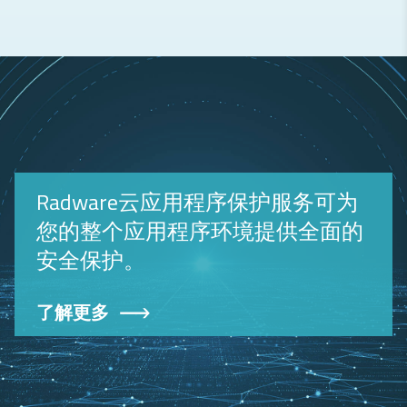
Radware云应用程序保护服务可为
您的整个应用程序环境提供全面的
安全保护。
了解更多