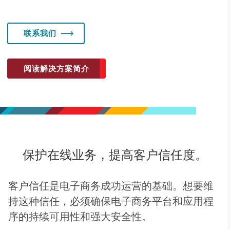
联系我们
阅读解决方案简介
保护在线业务，提高客户信任度。
客户信任是电子商务成功运营的基础。想要维
持这种信任，必须确保电子商务平台和应用程
序的持续可用性和强大安全性。