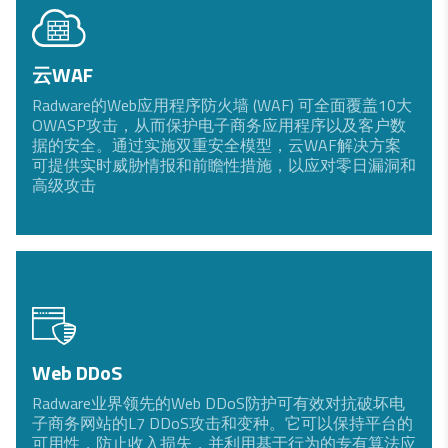
云WAF
Radware的Web应用程序防火墙 (WAF) 可全面覆盖10大
OWASP​​​​​​​攻击，从而保护电子商务应用程序以及客户数
据的安全。通过实施双重安全模型，云WAF解决方案
可提供实时威胁情报和前瞻性措施，以应对零日漏洞和
高级攻击
Web DDoS
Radware业界领先的Web DDoS防护可有效对抗破坏电
子商务网站的L7 DDoS攻击和变种。它可以保持平台的
可用性，防止收入损失，并利用基于行为的专有算法应