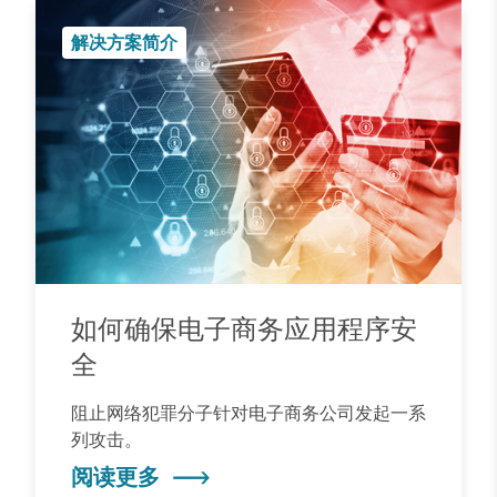
解决方案简介
如何确保电子商务应用程序安
全
阻止网络犯罪分子针对电子商务公司发起一系
列攻击。
阅读更多