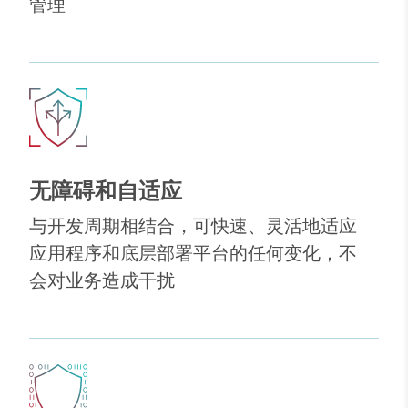
管理
无障碍和自适应
与开发周期相结合，可快速、灵活地适应
应用程序和底层部署平台的任何变化，不
会对业务造成干扰