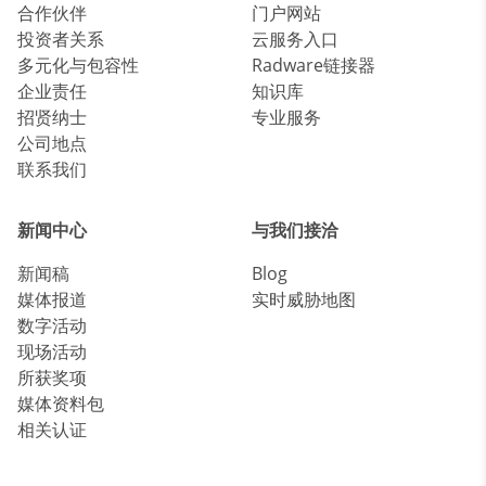
合作伙伴
门户网站
投资者关系
云服务入口
多元化与包容性
Radware链接器
企业责任
知识库
招贤纳士
专业服务
公司地点
联系我们
新闻中心
与我们接洽
新闻稿
Blog
媒体报道
实时威胁地图
数字活动
现场活动
所获奖项
媒体资料包
相关认证