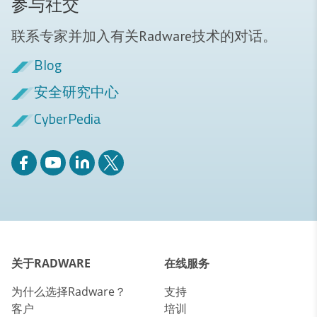
参与社交
联系专家并加入有关Radware技术的对话。
Blog
安全研究中心
CyberPedia
关于RADWARE
在线服务
为什么选择Radware？
支持
客户
培训