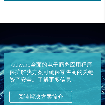
Radware全面的电子商务应用程序
保护解决方案可确保零售商的关键
资产安全。了解更多信息。
阅读解决方案简介