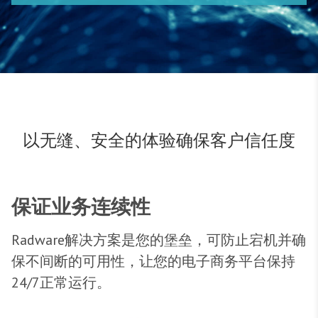
以无缝、安全的体验确保客户信任度
保证业务连续性
Radware解决方案是您的堡垒，可防止宕机并确
保不间断的可用性，让您的电子商务平台保持
24/7正常运行。