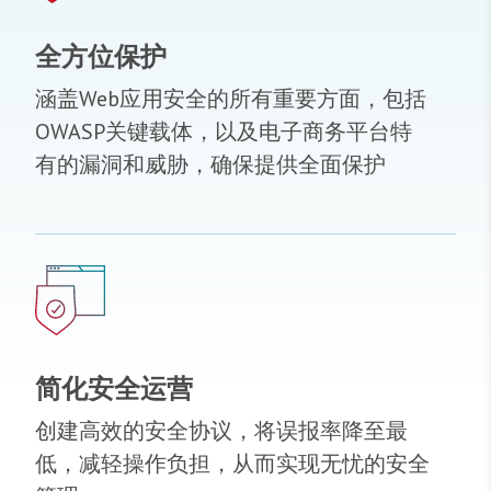
全方位保护
涵盖Web应用安全的所有重要方面，包括
OWASP关键载体，以及电子商务平台特
有的漏洞和威胁，确保提供全面保护
简化安全运营
创建高效的安全协议，将误报率降至最
低，减轻操作负担，从而实现无忧的安全