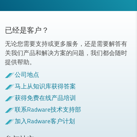
已经是客户？
无论您需要支持或更多服务，还是需要解答有
关我们产品和解决方案的问题，我们都会随时
提供帮助。
公司地点
马上从知识库获得答案
获得免费在线产品培训
联系Radware技术支持部
加入Radware客户计划