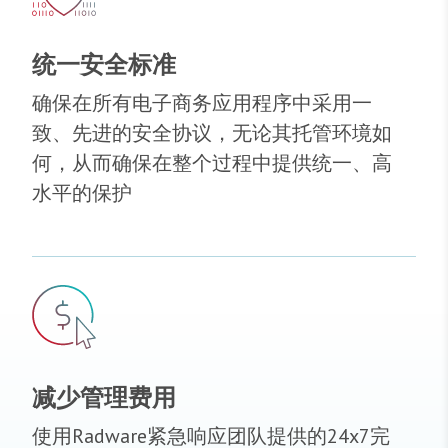
统一安全标准
确保在所有电子商务应用程序中采用一
致、先进的安全协议，无论其托管环境如
何，从而确保在整个过程中提供统一、高
水平的保护
减少管理费用
使用Radware紧急响应团队提供的24x7完