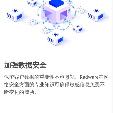
加强数据安全
保护客户数据的重要性不容忽视。Radware在网
络安全方面的专业知识可确保敏感信息免受不
断变化的威胁。