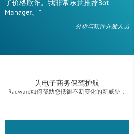
了价格欺诈。我非常乐意推荐Bot
Manager。”
- 分析与软件开发人员
为电子商务保驾护航
Radware如何帮助您抵御不断变化的新威胁：