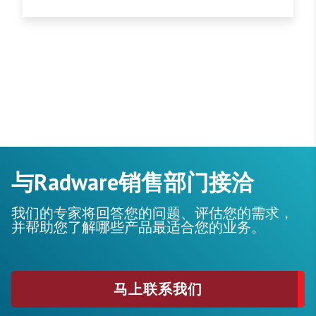
与Radware销售部门接洽
我们的专家将回答您的问题、评估您的需求，
并帮助您了解哪些产品最适合您的业务。
马上联系我们