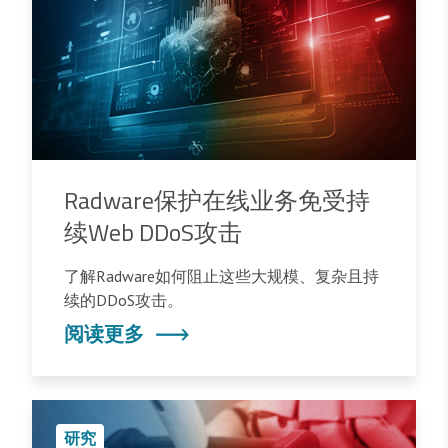
Radware保护在线业务免受持
续Web DDoS攻击
了解Radware如何阻止这些大规模、复杂且持
续的DDoS攻击。
阅读更多
研究